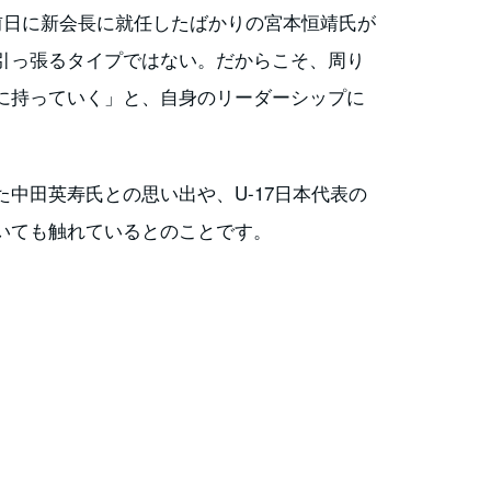
前日に新会長に就任したばかりの宮本恒靖氏が
引っ張るタイプではない。だからこそ、周り
に持っていく」と、自身のリーダーシップに
中田英寿氏との思い出や、U-17日本代表の
いても触れているとのことです。