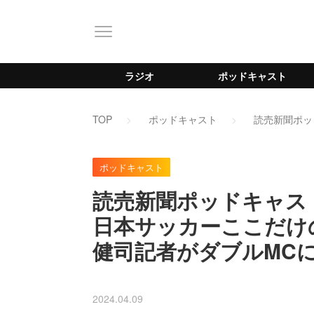
ラジオ
ポッドキャスト
TOP
ポッドキャスト
読売新聞ポッ
ポッドキャスト
読売新聞ポッドキャス
日本サッカーここだけ
健司記者がダブルMC
2024.04.09