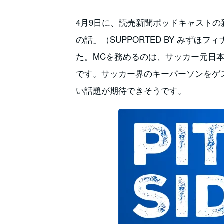
4月9日に、読売新聞ポッドキャストの
の話」（SUPPORTED BY みず
た。MCを務めるのは、サッカー元日
です。サッカー界のキーパーソンをゲ
い話題が期待できそうです。