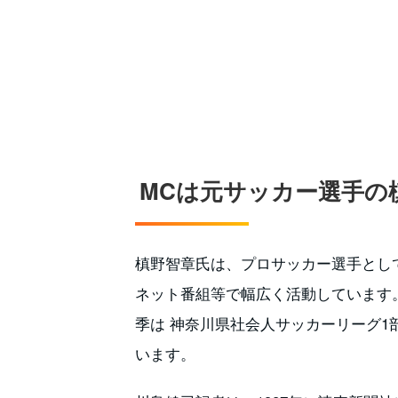
MCは元サッカー選手の
槙野智章氏は、プロサッカー選手とし
ネット番組等で幅広く活動しています
季は 神奈川県社会人サッカーリーグ1
います。