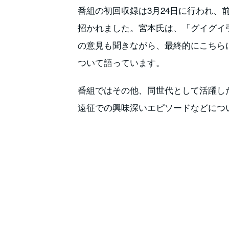
番組の初回収録は3月24日に行われ、
招かれました。宮本氏は、「グイグイ
の意見も聞きながら、最終的にこちら
ついて語っています。
番組ではその他、同世代として活躍した
遠征での興味深いエピソードなどにつ