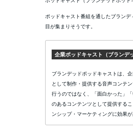
ポッドキャスト番組を通したブランデ
目が集まりそうです。
企業ポッドキャスト（ブランデ
ブランデッドポッドキャストは、企
として制作・提供する音声コンテン
行うのではなく、「面白かった」「
のあるコンテンツとして提供するこ
ンシップ・マーケティングに効果が