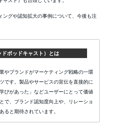
ィングや認知拡大の事例について、今後も注
ッドポッドキャスト）とは
業やブランドがマーケティング戦略の一環
ツです。製品やサービスの宣伝を直接的に
学びがあった」などユーザーにとって価値
とで、ブランド認知度向上や、リレーショ
あると期待されています。