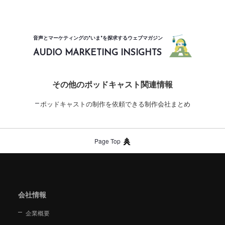
音声とマーケティングの"いま"を探求するウェブマガジン
AUDIO MARKETING INSIGHTS
その他のポッドキャスト関連情報
ポッドキャストの制作を依頼できる制作会社まとめ
Page Top
会社情報
企業概要