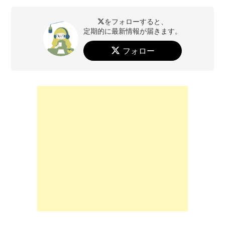
をフォローすると、
定期的に最新情報が届きます。
フォロー