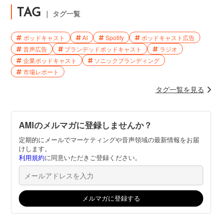
TAG
｜ タグ一覧
ポッドキャスト
AI
Spotify
ポッドキャスト広告
音声広告
ブランデッドポッドキャスト
ラジオ
企業ポッドキャスト
ソニックブランディング
市場レポート
タグ一覧を見る
AMIのメルマガに登録しませんか？
定期的にメールでマーケティングや音声領域の最新情報をお届
けします。
利用規約
に同意いただきご登録ください。