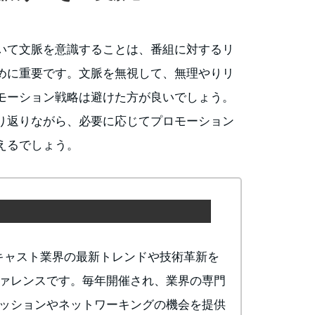
いて文脈を意識することは、番組に対するリ
めに重要です。文脈を無視して、無理やりリ
モーション戦略は避けた方が良いでしょう。
り返りながら、必要に応じてプロモーション
えるでしょう。
、ポッドキャスト業界の最新トレンドや技術革新を
ァレンスです。毎年開催され、業界の専門
ッションやネットワーキングの機会を提供