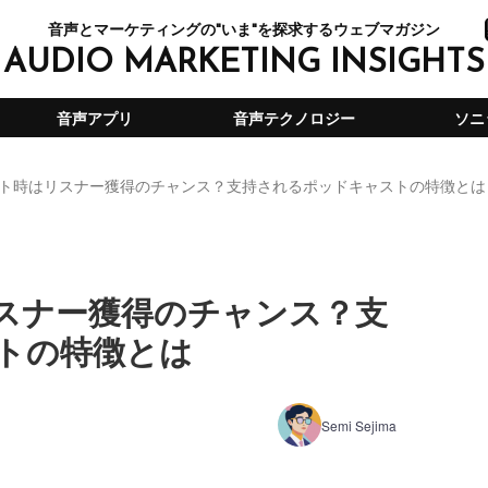
音声とマーケティングの"いま"を探求するウェブマガジン
AUDIO MARKETING INSIGHTS
音声アプリ
音声テクノロジー
ソニ
ト時はリスナー獲得のチャンス？支持されるポッドキャストの特徴とは
スナー獲得のチャンス？支
トの特徴とは
Semi Sejima