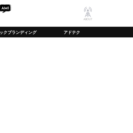
ABOUT
ックブランディング
アドテク