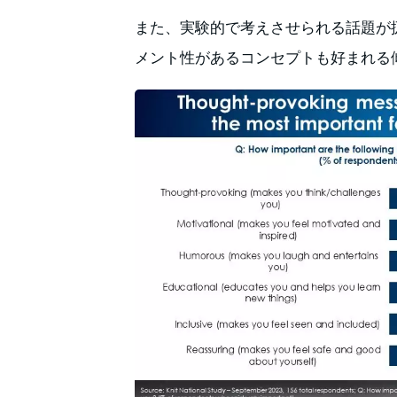
また、実験的で考えさせられる話題が
メント性があるコンセプトも好まれる