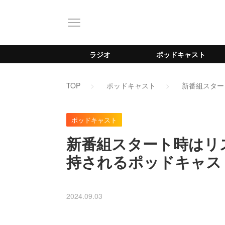
ラジオ
ポッドキャスト
TOP
ポッドキャスト
新番組スター
ポッドキャスト
新番組スタート時はリ
持されるポッドキャス
2024.09.03