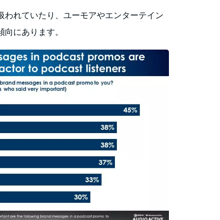
扱われていたり、ユーモアやエンターテイン
傾向にあります。