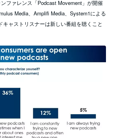
ファレンス「Podcast Movement」が開催
Media、Amplifi Media、System1による
ドキャストリスナーは新しい番組を聴くこと