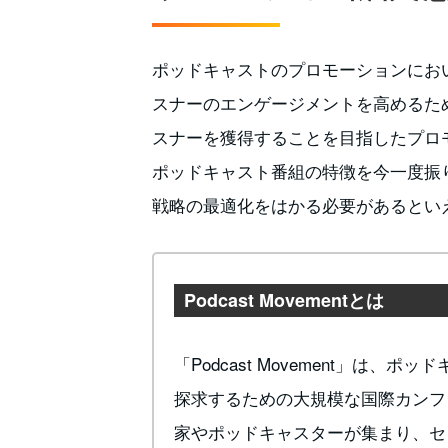
ポッドキャストのプロモーションにお
スナーのエンゲージメントを高めるた
スナーを獲得することを目指したプロ
ポッドキャスト番組の特徴を今一度振
戦略の最適化をはかる必要があるとい
Podcast Movementとは
「Podcast Movement」は
探求するための大規模な国際カンフ
家やポッドキャスターが集まり、セ