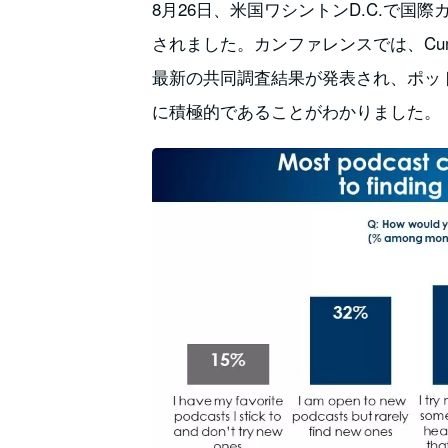
8月26日、米国ワシントンD.C.で国際カン
されました。カンファレンスでは、Cumulus 
最新の共同調査結果が発表され、ポッ
に積極的であることがわかりました。