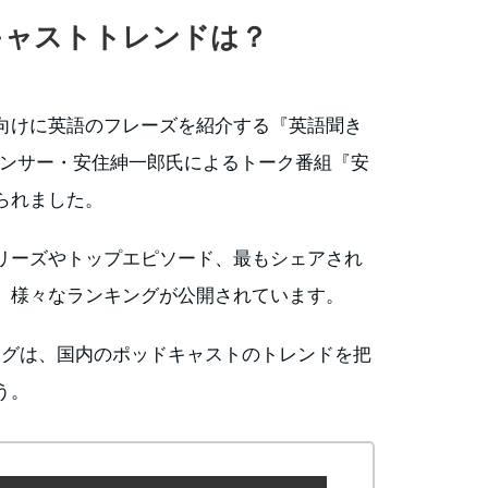
ドキャストトレンドは？
向けに英語のフレーズを紹介する『英語聞き
TBSアナウンサー・安住紳一郎氏によるトーク番組『安
られました。
リーズやトップエピソード、最もシェアされ
、様々なランキングが公開されています。
プランキングは、国内のポッドキャストのトレンドを把
う。