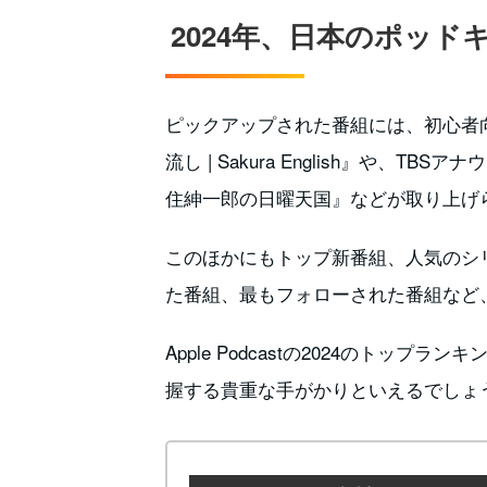
2024年、日本のポッ
ピックアップされた番組には、初心者
流し | Sakura English』や、
住紳一郎の日曜天国』などが取り上げ
このほかにもトップ新番組、人気のシ
た番組、最もフォローされた番組など
Apple Podcastの2024のトッ
握する貴重な手がかりといえるでしょ