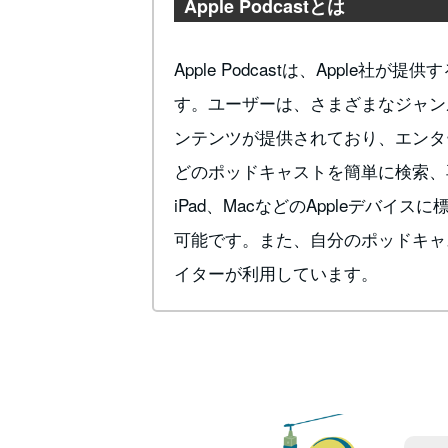
Apple Podcastとは
Apple Podcastは、Apple
す。ユーザーは、さまざまなジャン
ンテンツが提供されており、エンタ
どのポッドキャストを簡単に検索、再
iPad、MacなどのAppleデバ
可能です。また、自分のポッドキャ
イターが利用しています。