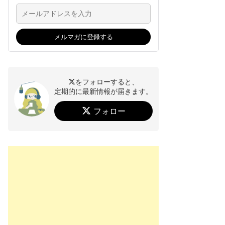
をフォローすると、
定期的に最新情報が届きます。
フォロー