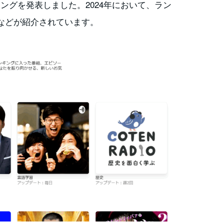
プランキングを発表しました。2024年において、ラン
などが紹介されています。