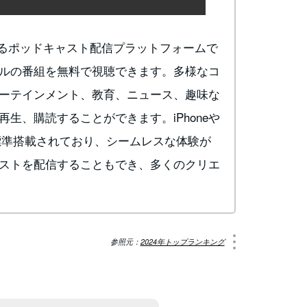
社が提供するポッドキャスト配信プラットフォームで
ルの番組を無料で視聴できます。多様なコ
ーテインメント、教育、ニュース、趣味な
生、購読することができます。iPhoneや
イスに標準搭載されており、シームレスな体験が
ストを配信することもでき、多くのクリエ
参照元：
2024年トップランキング