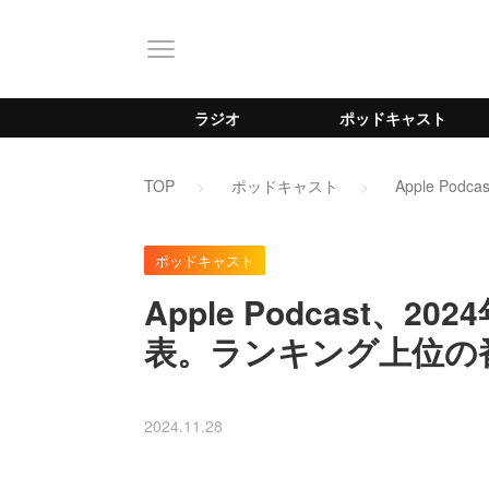
ラジオ
ポッドキャスト
TOP
ポッドキャスト
Apple P
ポッドキャスト
Apple Podcast、
表。ランキング上位の
2024.11.28