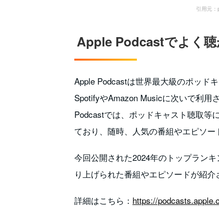
引用元：pod
Apple Podcastで
Apple Podcastは世界最大級の
SpotifyやAmazon Musicに次い
Podcastでは、ポッドキャスト聴
ており、随時、人気の番組やエピソー
今回公開された2024年のトップランキ
り上げられた番組やエピソードが紹介
詳細はこちら：
https://podcasts.apple