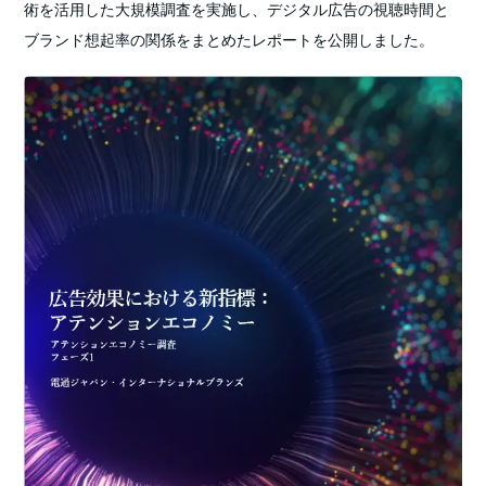
術を活用した大規模調査を実施し、デジタル広告の視聴時間と
ブランド想起率の関係をまとめたレポートを公開しました。