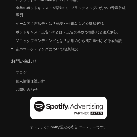
企業のポッドキャストが増加中。ブランディングのための音声番組
事例
ゲーム内音声広告とは？概要や仕組みなどを徹底解説
ポッドキャスト広告/CMとは？広告の事例や種類など徹底解説
ソニックブランディングとは？活用術から成功事例など徹底解説
音声マーケティングについて徹底解説
お問い合わせ
ブログ
個人情報保護方針
お問い合わせ
オトナルはSpotify認定の広告パートナーです。