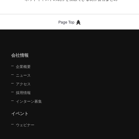
Page Top
会社情報
企業概要
ニュース
アクセス
採用情報
インターン募集
イベント
ウェビナー