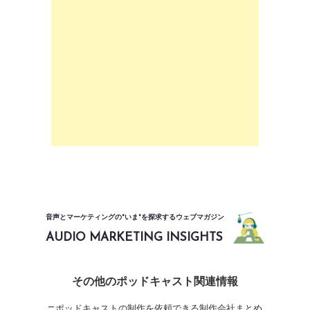
音声とマーケティングの"いま"を探求するウェブマガジン
AUDIO MARKETING INSIGHTS
その他のポッドキャスト関連情報
ポッドキャストの制作を依頼できる制作会社まとめ