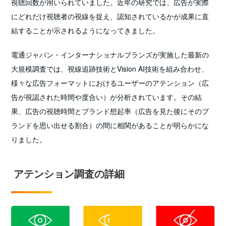
視聴回数が用いられていました。近年の研究では、広告が実際
にどれだけ視聴者の視線を捉え、認知されているかが成果に直
結することが示されるようになってきました。
電通ジャパン・インターナショナルブランズが実施した最新の
大規模調査では、視線追跡技術とVision AI技術を組み合わせ、
様々な広告フォーマットにおけるユーザーのアテンション（広
告が視認された時間や度合い）が分析されています。その結
果、広告の視聴時間とブランド想起率（広告を見た後にそのブ
ランドを思い出せる割合）の間に相関があることが明らかにな
りました。
アテンション調査の詳細