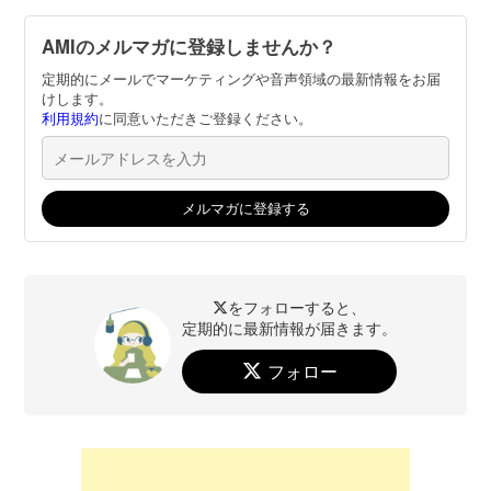
AMIのメルマガに登録しませんか？
定期的にメールでマーケティングや音声領域の最新情報をお届
けします。
利用規約
に同意いただきご登録ください。
をフォローすると、
定期的に最新情報が届きます。
フォロー