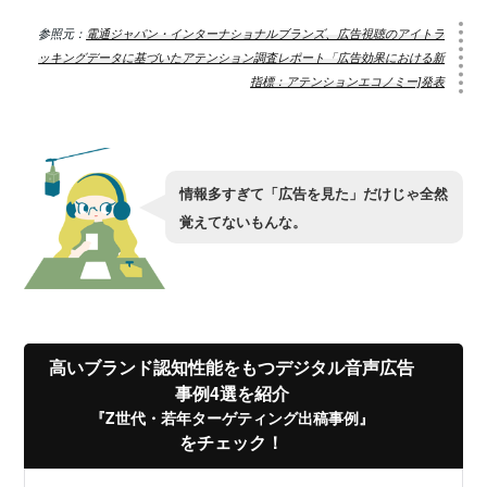
参照元：
電通ジャパン・インターナショナルブランズ、広告視聴のアイトラ
ッキングデータに基づいたアテンション調査レポート「広告効果における新
指標：アテンションエコノミー]発表
情報多すぎて「広告を見た」だけじゃ全然
覚えてないもんな。
高いブランド認知性能をもつデジタル音声広告
事例4選を紹介
『Z世代・若年ターゲティング出稿事例』
をチェック！