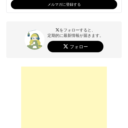
をフォローすると、
定期的に最新情報が届きます。
フォロー