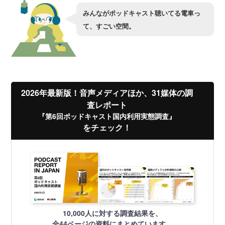
みんながポッドキャスト聴いてる電車っ
て、すごい空間。
2026年最新版！音声メディアほか、31媒体の調
査レポート
『第6回ポッドキャスト国内利用実態調査』
をチェック！
10,000人に対する調査結果を、
全44ページの資料にまとめています。