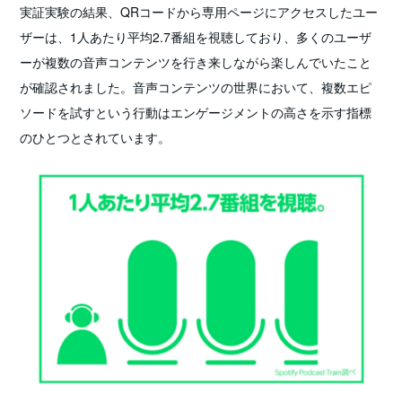
実証実験の結果、QRコードから専用ページにアクセスしたユー
ザーは、1人あたり平均2.7番組を視聴しており、多くのユーザ
ーが複数の音声コンテンツを行き来しながら楽しんでいたこと
が確認されました。音声コンテンツの世界において、複数エピ
ソードを試すという行動はエンゲージメントの高さを示す指標
のひとつとされています。