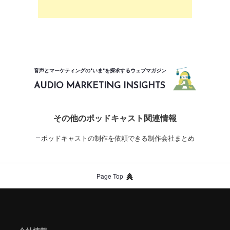
音声とマーケティングの"いま"を探求するウェブマガジン
AUDIO MARKETING INSIGHTS
その他のポッドキャスト関連情報
ポッドキャストの制作を依頼できる制作会社まとめ
Page Top