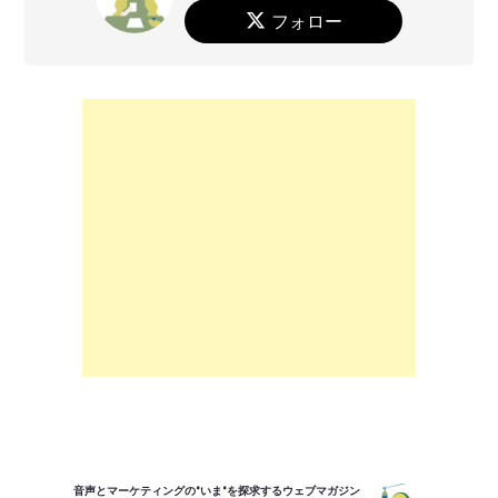
フォロー
音声とマーケティングの"いま"を探求するウェブマガジン