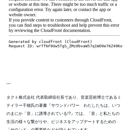
—
タクト株式会社 代表取締役社長であり、音楽芸術博士であるミ
テイラー千穂氏の著書『サウンドパワー わたしたちは、いつ
のまにか「音」に誘導されている!?』では、「音」と私たちの
生活の様々な繋がりや、ビジネスをアップデートするための
「サウンド」の重要性などが語られています。