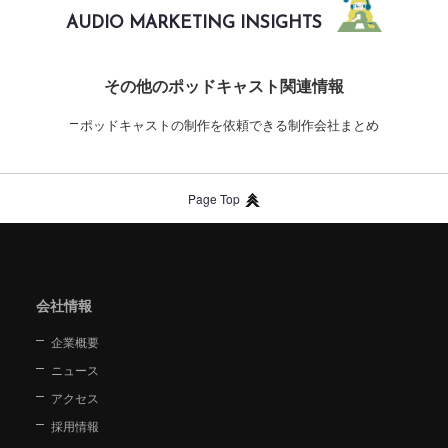
AUDIO MARKETING INSIGHTS
その他のポッドキャスト関連情報
ポッドキャストの制作を依頼できる制作会社まとめ
Page Top
会社情報
企業概要
ニュース
アクセス
採用情報