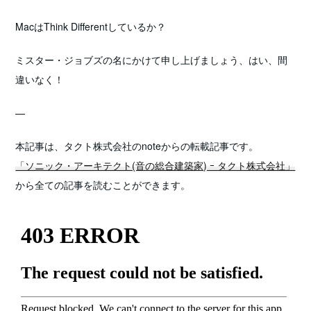
MacはThink Differentしているか？
ミスター・ジョブズの名にかけて申し上げましょう、はい、間
違いなく！
—
本記事は、タクト株式会社のnoteからの転載記事です。
「ソニック・アーキテクト(音の総合建築家) ｰ タクト株式会社」
から全ての記事を読むことができます。