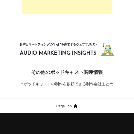
音声とマーケティングの"いま"を探求するウェブマガジン
AUDIO MARKETING INSIGHTS
その他のポッドキャスト関連情報
ポッドキャストの制作を依頼できる制作会社まとめ
Page Top