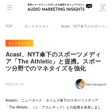
音声とマーケティングの"いま"を探求するウェブマガジン
AUDIO MARKETING INSIGHTS
ABOUT
TOP
ポッドキャスト
Acast、NYT傘下のスポーツメ
ポッドキャスト
Acast、NYT傘下のスポーツメディ
ア「The Athletic」と提携。スポー
ツ分野でのマネタイズを強化
2025.06.16
Taka Haraguchi
Acastが、ニューヨーク・タイムズ傘下のスポーツメディア
「The Athletic」（ジ・アスレチック）との提携を発表しまし