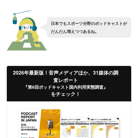
日本でもスポーツ分野のポッドキャストが
だんだん増えつつあるね。
2026年最新版！音声メディアほか、31媒体の調
査レポート
『第6回ポッドキャスト国内利用実態調査』
をチェック！