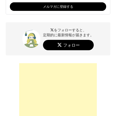
をフォローすると、
定期的に最新情報が届きます。
フォロー