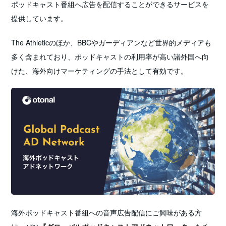
ポッドキャスト番組へ広告を配信することができるサービスを
提供しています。
The Athleticのほか、BBCやガーディアンなど世界的メディアも
多く含まれており、ポッドキャストの利用率が高い諸外国へ向
けた、海外向けマーケティングの手法として有効です。
海外ポッドキャスト番組への音声広告配信にご興味がある方