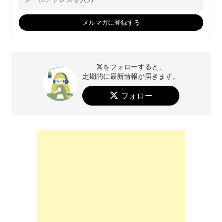
をフォローすると、
定期的に最新情報が届きます。
フォロー