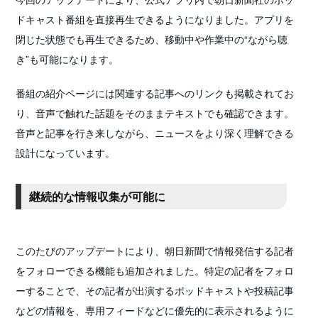
ドキャスト番組を直接再生できるようになりました。アプリを
閉じた状態でも再生できるため、移動中や作業中の“ながら聴
き”も可能になります。
番組の紹介ページには関連する記事へのリンクも掲載されてお
り、音声で触れた話題をそのままテキストでも確認できます。
音声と記事を行き来しながら、ニュースをより深く理解できる
設計になっています。
継続的な情報収集が可能に
このたびのアップデートにより、朝日新聞で情報発信する記者
をフォローできる機能も追加されました。特定の記者をフォロ
ーすることで、その記者が出演するポッドキャストや投稿記事
などの情報を、専用フィードなどに優先的に表示されるように