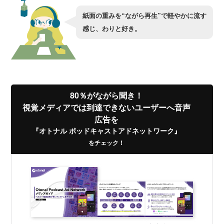
紙面の重みを“ながら再生”で軽やかに流す
感じ、わりと好き。
80％がながら聞き！
視覚メディアでは到達できないユーザーへ音声
広告を
『オトナル ポッドキャストアドネットワーク』
をチェック！