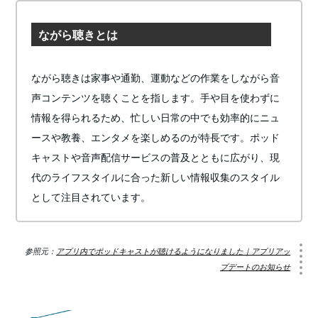
ながら聴きとは
ながら聴きは家事や通勤、運動などの作業をしながら音
声コンテンツを聴くことを指します。手や目を使わずに
情報を得られるため、忙しい日常の中でも効率的にニュ
ースや教養、エンタメを楽しめるのが特長です。ポッド
キャストや音声配信サービスの普及とともに広がり、現
代のライフスタイルに合った新しい情報収集のスタイル
として注目されています。
参照元：
アプリ内でポッドキャストが聴けるようになりました｜アプリアッ
プデートのお知らせ