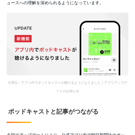
ュースへの理解を深められるようになっています。
引用元：アプリ内でポッドキャストが聴けるようになりました｜アプリアップデ
ートのお知らせ
ポッドキャストと記事がつながる
今回のアップデートにより、公式アプリ内で朝日新聞社のポッ