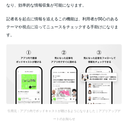
なり、効率的な情報収集が可能になります。
記者名を起点に情報を追えるこの機能は、利用者が関心のある
テーマや視点に沿ってニュースをチェックする手助けになりま
す。
引用元：アプリ内でポッドキャストが聴けるようになりました｜アプリアップデ
ートのお知らせ