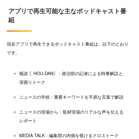
アプリで再生可能な主なポッドキャスト番
組
現在アプリで再生できるポッドキャスト番組は、以下のとおり
です。
報談 〖HOU‑DAN〗：政治部の記者による時事解説と
深掘りトーク
ニュースの学校：重要キーワードを平易な言葉で解説
ニュースの現場から：取材現場のリアルな声を伝える
レポート
MEDIA TALK：編集部の内側を覗けるクロストーク