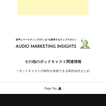
音声とマーケティングの"いま"を探求するウェブマガジン
AUDIO MARKETING INSIGHTS
その他のポッドキャスト関連情報
ポッドキャストの制作を依頼できる制作会社まとめ
Page Top