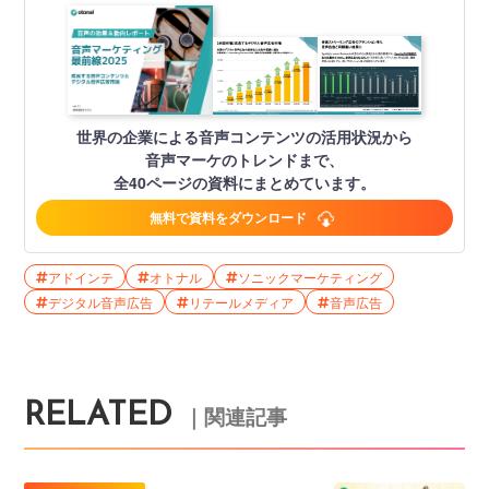
世界の企業による音声コンテンツの活用状況から
音声マーケのトレンドまで、
全40ページの資料にまとめています。
無料で資料をダウンロード
アドインテ
オトナル
ソニックマーケティング
デジタル音声広告
リテールメディア
音声広告
RELATED
｜関連記事