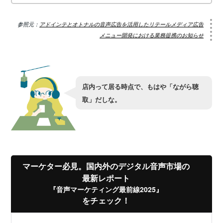
参照元：
アドインテとオトナルの音声広告を活用したリテールメディア広告
メニュー開発における業務提携のお知らせ
店内って居る時点で、もはや「ながら聴
取」だしな。
マーケター必見。国内外のデジタル音声市場の
最新レポート
『音声マーケティング最前線2025』
をチェック！