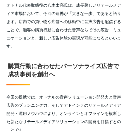
オトナル代表取締役の八木太亮氏は、成長著しいリテールメデ
ィア市場において、今回の連携が「大きな一歩」であると語り
ます。店内での買い物や店舗への移動中に音声広告を配信する
ことで、顧客の購買行動に合わせた音声ならではの広告コミュ
ニケーションと、新しい広告体験の実現が可能になるといいま
す。
購買行動に合わせたパーソナライズ広告で
成功事例を創出へ
今回の提携では、オトナルの音声ソリューション開発力と音声
広告のプランニング力、そしてアドインテのリテールメディア
開発・運用ノウハウにより、オンラインとオフラインを横断し
た新たなリテールメディアソリューションの開発を目指すとの
ことです。