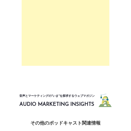
音声とマーケティングの"いま"を探求するウェブマガジン
AUDIO MARKETING INSIGHTS
その他のポッドキャスト関連情報