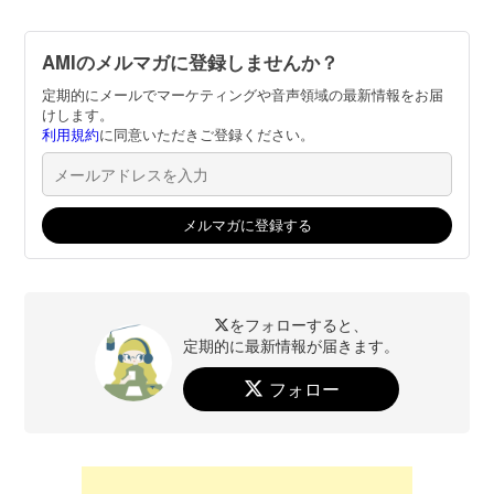
AMIのメルマガに登録しませんか？
定期的にメールでマーケティングや音声領域の最新情報をお届
けします。
利用規約
に同意いただきご登録ください。
をフォローすると、
定期的に最新情報が届きます。
フォロー