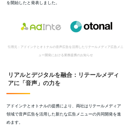
を開始したと発表しました。
引用元：アドインテとオトナルの音声広告を活用したリテールメディア広告メニ
ュー開発における業務提携のお知らせ
リアルとデジタルを融合：リテールメディ
アに「音声」の力を
アドインテとオトナルの提携により、両社はリテールメディア
領域で音声広告を活用した新たな広告メニューの共同開発を進
めます。