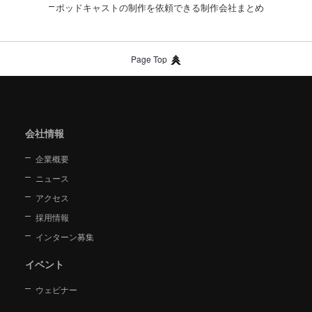
ポッドキャストの制作を依頼できる制作会社まとめ
Page Top
会社情報
企業概要
ニュース
アクセス
採用情報
インターン募集
イベント
ウェビナー