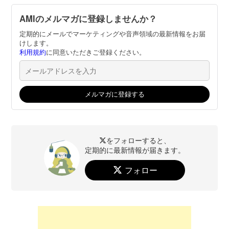
AMIのメルマガに登録しませんか？
定期的にメールでマーケティングや音声領域の最新情報をお届
けします。
利用規約
に同意いただきご登録ください。
をフォローすると、
定期的に最新情報が届きます。
フォロー