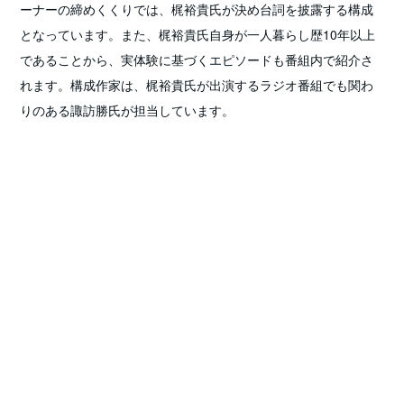
ーナーの締めくくりでは、梶裕貴氏が決め台詞を披露する構成
となっています。また、梶裕貴氏自身が一人暮らし歴10年以上
であることから、実体験に基づくエピソードも番組内で紹介さ
れます。構成作家は、梶裕貴氏が出演するラジオ番組でも関わ
りのある諏訪勝氏が担当しています。