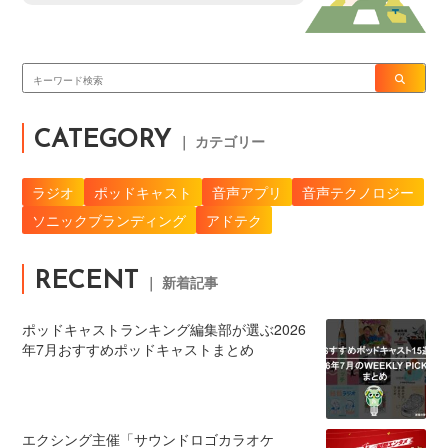
CATEGORY
｜ カテゴリー
ラジオ
ポッドキャスト
音声アプリ
音声テクノロジー
ソニックブランディング
アドテク
RECENT
｜ 新着記事
ポッドキャストランキング編集部が選ぶ2026
年7月おすすめポッドキャストまとめ
エクシング主催「サウンドロゴカラオケ