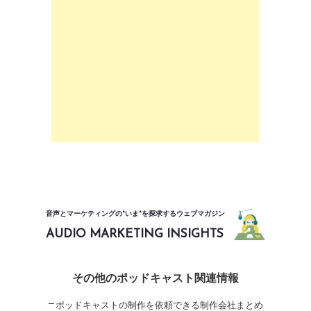
音声とマーケティングの"いま"を探求するウェブマガジン
AUDIO MARKETING INSIGHTS
その他のポッドキャスト関連情報
ポッドキャストの制作を依頼できる制作会社まとめ