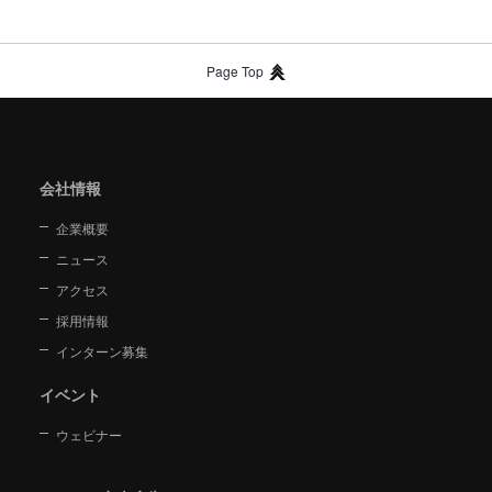
Page Top
会社情報
企業概要
ニュース
アクセス
採用情報
インターン募集
イベント
ウェビナー