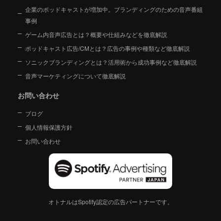
企業のポッドキャストが増加中。ブランディングのための音声番組
事例
ゲーム内音声広告とは？概要や仕組みなどを徹底解説
ポッドキャスト広告/CMとは？広告の事例や種類など徹底解説
ソニックブランディングとは？活用術から成功事例など徹底解説
音声マーケティングについて徹底解説
お問い合わせ
ブログ
個人情報保護方針
お問い合わせ
オトナルはSpotify認定の広告パートナーです。