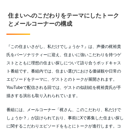
住まいへのこだわりをテーマにしたトーク
とメールコーナーの構成
『この住まいさがし、私だけでしょうか？』は、声優の梶裕貴
氏をパーソナリティーに迎え、住まいに強いこだわりを持つゲ
ストとともに理想の住まい探しについて語り合うポッドキャス
ト番組です。番組内では、住まい選びにおける価値観や日常の
エピソードをテーマに、ゲストとのトークが展開されます。
YouTubeで配信される回では、ゲストの似顔絵を梶裕貴氏が手
描きする演出も取り入れられています。
番組には、メールコーナー「梶さん、このこだわり、私だけで
しょうか？」が設けられており、事前にXで募集した住まい探し
に関するこだわりエピソードをもとにトークが進行します。コ