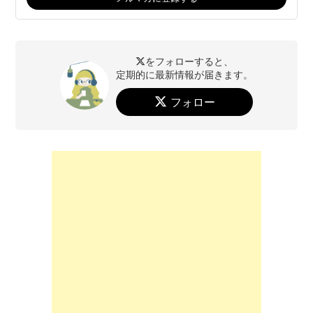
をフォローすると、
定期的に最新情報が届きます。
フォロー