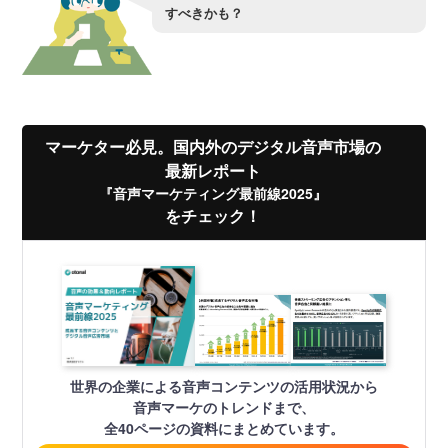
すべきかも？
マーケター必見。国内外のデジタル音声市場の
最新レポート
『音声マーケティング最前線2025』
をチェック！
世界の企業による音声コンテンツの活用状況から
音声マーケのトレンドまで、
全40ページの資料にまとめています。