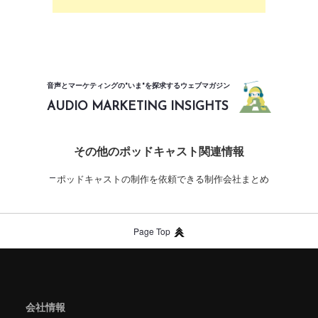
音声とマーケティングの"いま"を探求するウェブマガジン
AUDIO MARKETING INSIGHTS
その他のポッドキャスト関連情報
ポッドキャストの制作を依頼できる制作会社まとめ
Page Top
会社情報