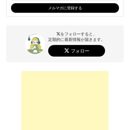
をフォローすると、
定期的に最新情報が届きます。
フォロー