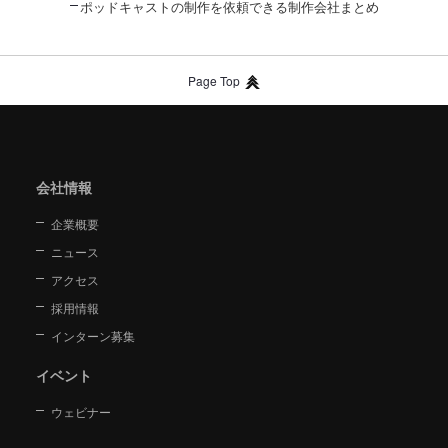
ポッドキャストの制作を依頼できる制作会社まとめ
Page Top
会社情報
企業概要
ニュース
アクセス
採用情報
インターン募集
イベント
ウェビナー