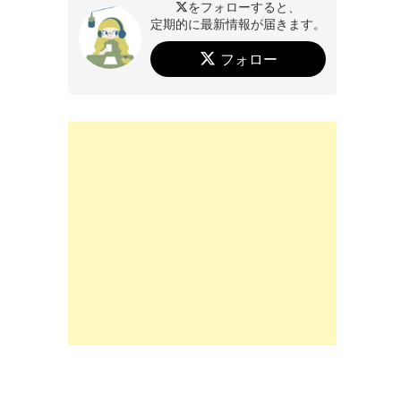
をフォローすると、
定期的に最新情報が届きます。
フォロー