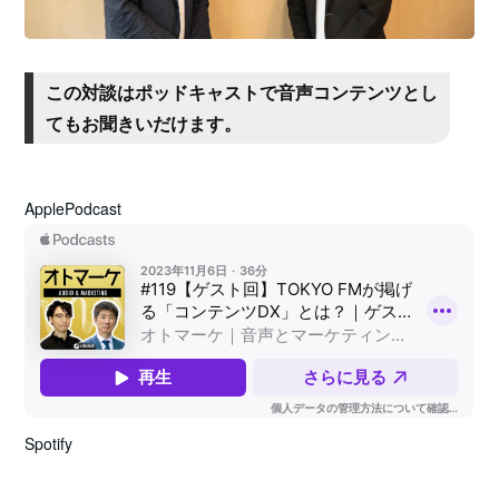
この対談はポッドキャストで音声コンテンツとし
てもお聞きいだけます。
ApplePodcast
Spotify