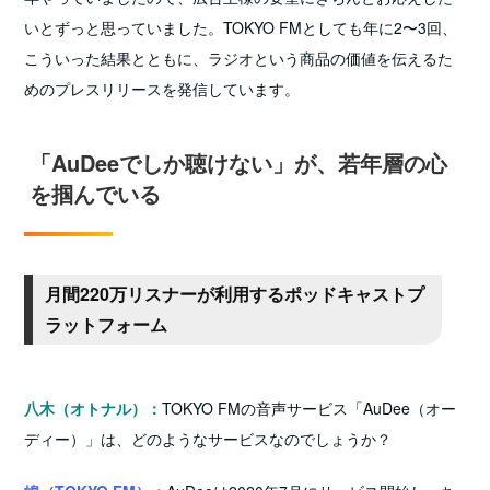
いとずっと思っていました。TOKYO FMとしても年に2〜3回、
こういった結果とともに、ラジオという商品の価値を伝えるた
めのプレスリリースを発信しています。
「AuDeeでしか聴けない」が、若年層の心
を掴んでいる
月間220万リスナーが利用するポッドキャストプ
ラットフォーム
八木（オトナル）：
TOKYO FMの音声サービス「AuDee（オー
ディー）」は、どのようなサービスなのでしょうか？