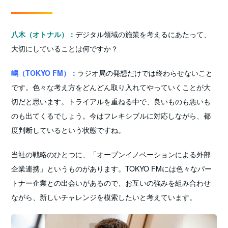
八木（オトナル）：
デジタル領域の施策を考えるにあたって、
大切にしていることは何ですか？
嶋（TOKYO FM）：
ラジオ局の発想だけでは終わらせないこと
です。色々な考え方をどんどん取り入れてやっていくことが大
切だと思います。トライアルを重ねる中で、良いものも悪いも
のも出てくるでしょう。今はフレキシブルに対応しながら、都
度判断しているという状態ですね。
当社の戦略のひとつに、「オープンイノベーションによる外部
企業連携」というものがあります。TOKYO FMには色々なパー
トナー企業との出会いがあるので、お互いの強みを組み合わせ
ながら、新しいチャレンジを模索したいと考えています。