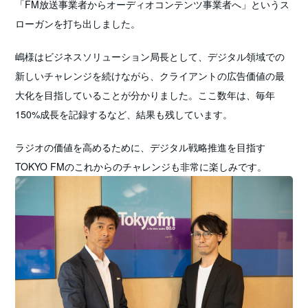
「FM放送事業者からオーディオコンテンツ事業者へ」というス
ローガンを打ち出しました。
嶋様はビジネスソリューション局長として、デジタル領域での
新しいチャレンジを続けながら、クライアントの広告価値の最
大化を目指していることが分かりました。ここ数年は、毎年
150%成長を記録するなど、結果も残しています。
ラジオの価値を高めるために、デジタル戦略推進を目指す
TOKYO FMのこれからのチャレンジも非常に楽しみです。