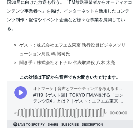
国38局に向けた放送も行う。「FM放送事業者からオーディオコ
ンテンツ事業者へ」を掲げ、インターネットを活用したコンテ
ンツ制作・配信やイベント企画など様々な事業を展開してい
る。
ゲスト：株式会社エフエム東京 執行役員ビジネスソリ
ューション局長 嶋 裕司氏
聞き手：株式会社オトナル 代表取締役 八木 太亮
この対談は下記から音声でもお聞きいただけます。