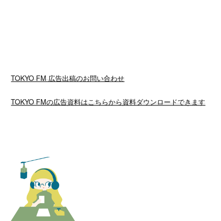
TOKYO FM 広告出稿のお問い合わせ
TOKYO FMの広告資料はこちらから資料ダウンロードできます