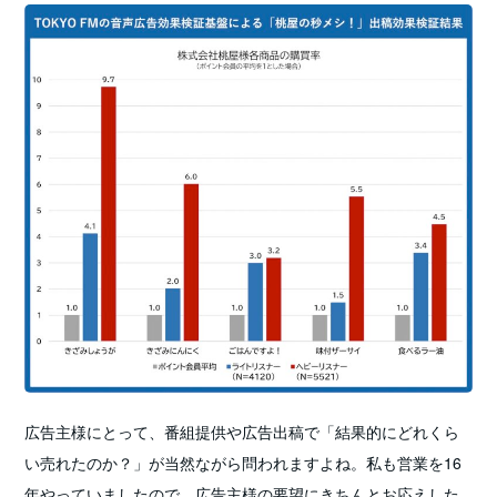
広告主様にとって、番組提供や広告出稿で「結果的にどれくら
い売れたのか？」が当然ながら問われますよね。私も営業を16
年やっていましたので、広告主様の要望にきちんとお応えした