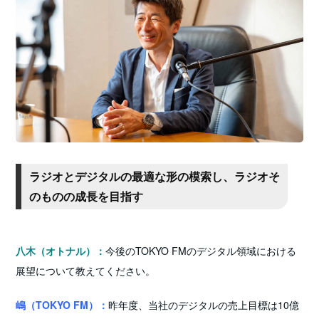
ラジオとデジタルの最適な形の模索し、ラジオそ
のものの成長を目指す
八木（オトナル）：
今後のTOKYO FMのデジタル領域における
展望について教えてください。
嶋（TOKYO FM）：
昨年度、当社のデジタルの売上目標は10億