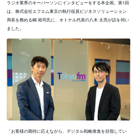
ラジオ業界のキーパーソンにインタビューをする本企画。第1回
は、株式会社エフエム東京の執行役員ビジネスソリューション
局長を務める嶋 裕司氏に、オトナル代表の八木 太亮が話を伺い
ました。
「お客様の期待に応えながら、デジタル戦略推進を目指してい