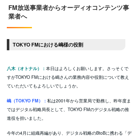
FM放送事業者からオーディオコンテンツ事
業者へ
TOKYO FMにおける嶋様の役割
八木（オトナル）：
本日はよろしくお願いします。さっそくで
すがTOKYO FMにおける嶋さんの業務内容や役割について教え
ていただいてもよろしいでしょうか。
嶋（TOKYO FM）：
私は2001年から営業局で勤務し、昨年度ま
ではデジタル戦略局長として、TOKYO FMのデジタル戦略の推
進役を担いました。
今年の4月に組織再編があり、デジタル戦略のBtoBに携わる「デ