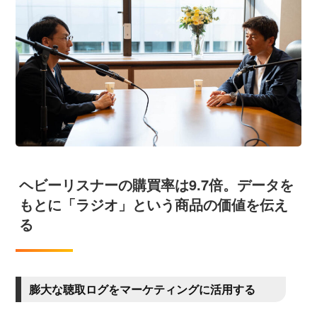
ヘビーリスナーの購買率は9.7倍。データを
もとに「ラジオ」という商品の価値を伝え
る
膨大な聴取ログをマーケティングに活用する