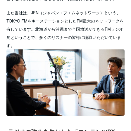
また当社は、JFN（ジャパンエフエムネットワーク）という、
TOKYO FMをキーステーションとしたFM最大のネットワークを
有しています。北海道から沖縄まで全国放送ができるFMラジオ
局ということで、多くのリスナーの皆様に聴取いただいていま
す。