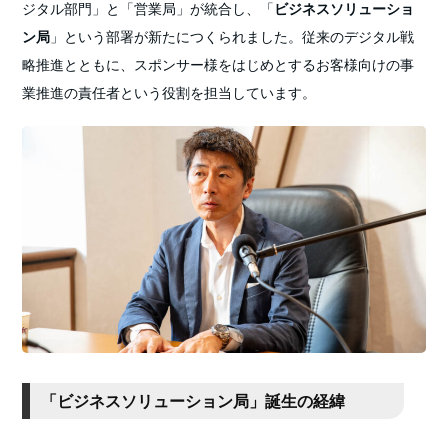
ジタル部門」と「営業局」が統合し、「
ビジネスソリューショ
ン局
」という部署が新たにつくられました。従来のデジタル戦
略推進とともに、スポンサー様をはじめとするお客様向けの事
業推進の責任者という役割を担当しています。
「ビジネスソリューション局」誕生の経緯