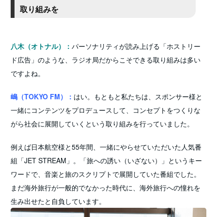
取り組みを
八木（オトナル）：
パーソナリティが読み上げる「ホストリー
ド広告」のような、ラジオ局だからこそできる取り組みは多い
ですよね。
嶋（TOKYO FM）：
はい。
もともと私たちは、スポンサー様と
一緒にコンテンツをプロデュースして、コンセプトをつくりな
がら社会に展開していくという取り組みを行っていました。
例えば日本航空様と55年間、一緒にやらせていただいた人気番
組「JET STREAM」。「旅への誘い（いざない）」というキー
ワードで、音楽と旅のスクリプトで展開していた番組でした。
まだ海外旅行が一般的でなかった時代に、海外旅行への憧れを
生み出せたと自負しています。