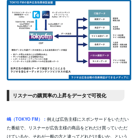
リスナーの購買率の上昇をデータで可視化
嶋（TOKYO FM）：
例えば広告主様にスポンサードをいただい
た番組で、リスナーが広告主様の商品をどれだけ買っていただ
けているか。それが一般の方と違ってどれだけ多いか、という