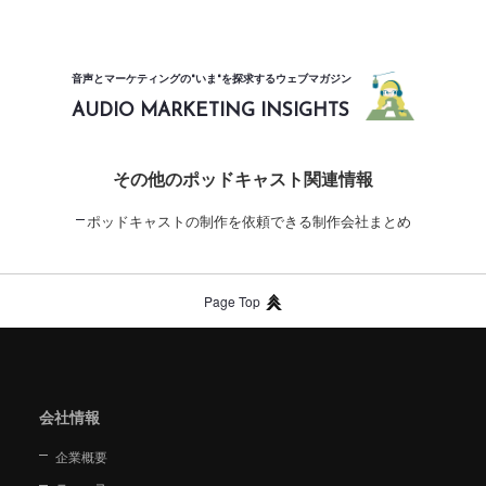
音声とマーケティングの"いま"を探求するウェブマガジン
AUDIO MARKETING INSIGHTS
その他のポッドキャスト関連情報
ポッドキャストの制作を依頼できる制作会社まとめ
Page Top
会社情報
企業概要