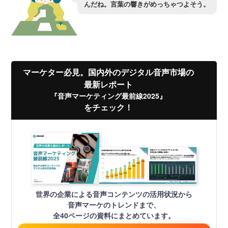
んだね。言葉の響きがめっちゃつよそう。
マーケター必見。国内外のデジタル音声市場の
最新レポート
『音声マーケティング最前線2025』
をチェック！
世界の企業による音声コンテンツの活用状況から
音声マーケのトレンドまで、
全40ページの資料にまとめています。