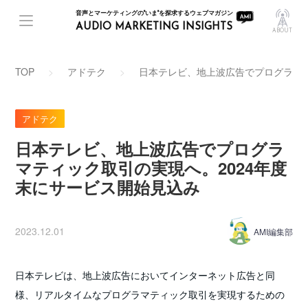
音声とマーケティングの"いま"を探求するウェブマガジン
AUDIO MARKETING INSIGHTS
ABOUT
TOP
アドテク
日本テレビ、地上波広告でプログラマテ
アドテク
日本テレビ、地上波広告でプログラ
マティック取引の実現へ。2024年度
末にサービス開始見込み
2023.12.01
AMI編集部
日本テレビは、地上波広告においてインターネット広告と同
様、リアルタイムなプログラマティック取引を実現するための