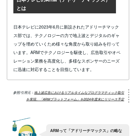
とは
日本テレビに2023年6月に新設されたアドリーチマック
ス部では、テクノロジーの力で地上波とデジタルのギャ
ップを埋めていくため様々な角度から取り組みを行って
います。ARMでテクノロジーを駆使し、広告取引やオペ
レーション業務を高度化し、多様なスポンサーのニーズ
に迅速に対応することを目指しています。
参照/引用元：
地上波広告におけるリアルタイムなプログラマティック取引
を実現、「ARMプラットフォーム」を2024年度末にリリース予定
ARMって「アドリーチマックス」の略な