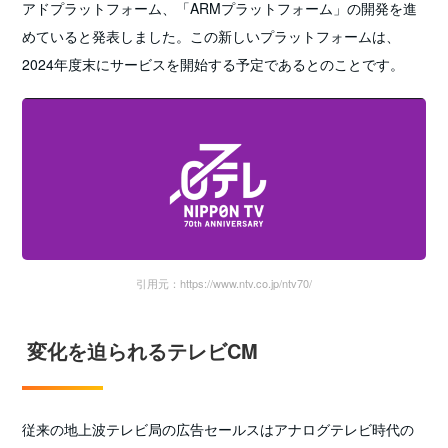
アドプラットフォーム、「ARMプラットフォーム」の開発を進
めていると発表しました。この新しいプラットフォームは、
2024年度末にサービスを開始する予定であるとのことです。
引用元：https://www.ntv.co.jp/ntv70/
変化を迫られるテレビCM
従来の地上波テレビ局の広告セールスはアナログテレビ時代の