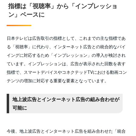
指標は「視聴率」から「インプレッショ
ン」ベースに
日本テレビは広告取引の指標として、これまでの主な指標であ
る「視聴率」に代わり、インターネット広告との統合的なバイ
イングに対応するため「インプレッション」の導入が検討され
ています。インプレッションは、広告が表示された回数を表す
指標で、スマートデバイスやコネクテッドTVにおける動画コン
テンツの増加に対応する重要な要素となっています。
地上波広告とインターネット広告の組み合わせが
可能に
今後、地上波広告とインターネット広告を組み合わせた「統合