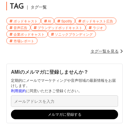
TAG
｜ タグ一覧
ポッドキャスト
AI
Spotify
ポッドキャスト広告
音声広告
ブランデッドポッドキャスト
ラジオ
企業ポッドキャスト
ソニックブランディング
市場レポート
タグ一覧を見る
AMIのメルマガに登録しませんか？
定期的にメールでマーケティングや音声領域の最新情報をお届
けします。
利用規約
に同意いただきご登録ください。