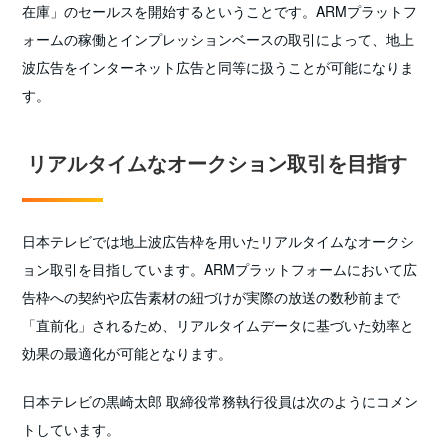
在庫」のセールスを開始するということです。ARMプラットフ
ォームの稼働とインプレッションベースの取引によって、地上
波広告をインターネット広告と同等に扱うことが可能になりま
す。
リアルタイムなオークション取引を目指す
日本テレビでは地上波広告枠を用いたリアルタイムなオークシ
ョン取引を目指しています。ARMプラットフォームにおいて広
告枠への契約や広告素材の紐づけが実際の放送の数秒前まで
「直前化」されるため、リアルタイムデータに基づいた効率と
効果の最適化が可能となります。
日本テレビの黒崎太郎 取締役常務執行役員は次のようにコメン
トしています。