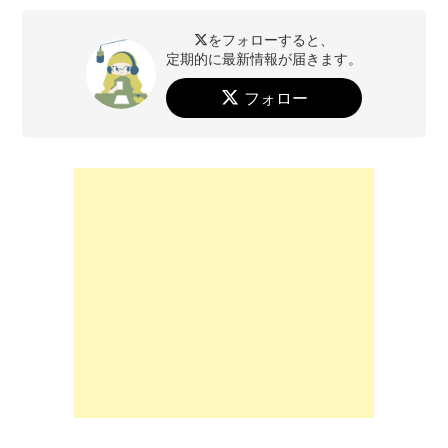
をフォローすると、
定期的に最新情報が届きます。
フォロー