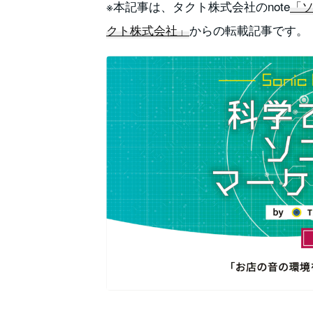
※本記事は、タクト株式会社のnote
「ソ
クト株式会社」
からの転載記事です。