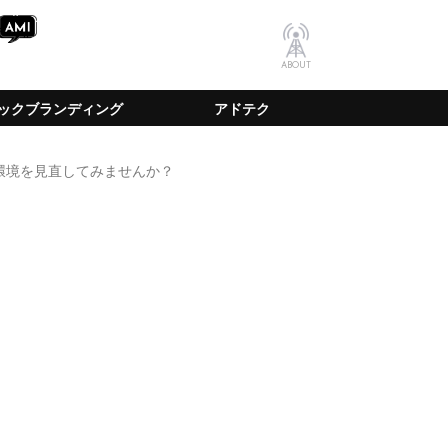
ABOUT
ックブランディング
アドテク
環境を見直してみませんか？