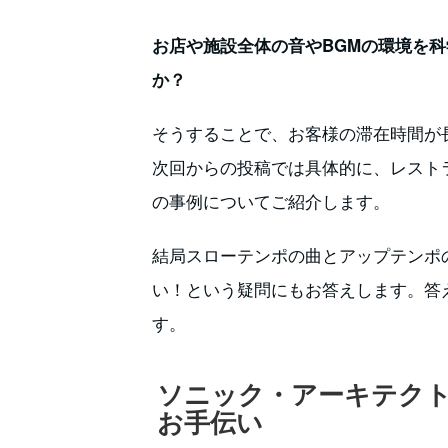
お店や施設全体の音やBGMの環境を
か？
そうすることで、お客様の滞在時間が
次回からの投稿では具体的に、レスト
の事例についてご紹介します。
結局スローテンポの曲とアップテンポ
い！という疑問にもお答えします。答
す。
ソニック・アーキテク
お手伝い