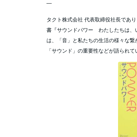
—
タクト株式会社 代表取締役社長であ
書『サウンドパワー わたしたちは、
は、「音」と私たちの生活の様々な繋
「サウンド」の重要性などが語られて