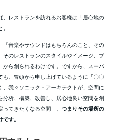
ば、レストランを訪れるお客様は「居心地の
と。
、「音楽やサウンドはもちろんのこと、その
、そのレストランのスタイルやイメージ、ブ
」から創られるわけです。ですから、スーパ
ても、冒頭から申し上げているように「〇〇
く、我々ソニック・アーキテクトが、空間に
を分析、構築、改善し、居心地良い空間を創
戻ってきたくなる空間」、
つまりその場所の
けです。