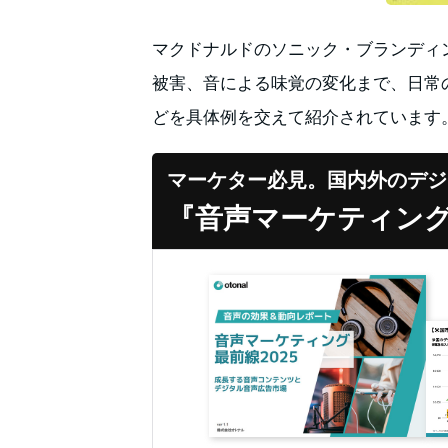
マクドナルドのソニック・ブランディング「i
被害、音による味覚の変化まで、日常
どを具体例を交えて紹介されています
マーケター必見。国内外のデジ
『音声マーケティング最