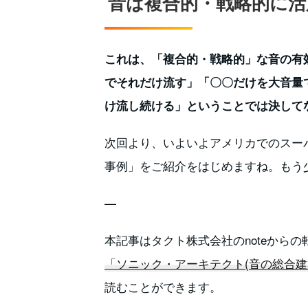
音は複合的・戦略的に活
これは、「複合的・戦略的」な音の有
でそれだけ流す」「〇〇だけを大音量
け流し続ける」ということでは決して
次回より、いよいよアメリカでのスー
事例」をご紹介をはじめますね。もう
—
本記事はタクト株式会社のnoteから
「ソニック・アーキテクト(音の総合建築
読むことができます。