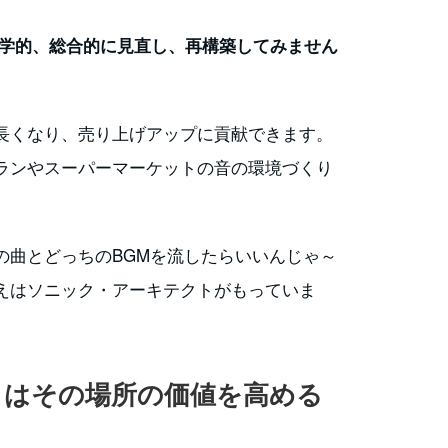
科学的、総合的に見直し、再構築してみません
長くなり、売り上げアップに貢献できます。
ランやスーパーマーケットの音の環境づくり
の曲とどっちのBGMを流したらいいんじゃ～
えはソニック・アーキテクトがもっていま
トはその場所の価値を高める