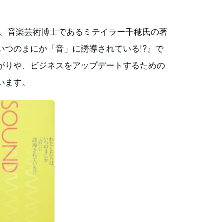
り、音楽芸術博士であるミテイラー千穂氏の著
いつのまにか「音」に誘導されている!?』で
がりや、ビジネスをアップデートするための
います。