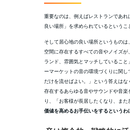
重要なのは、例えばレストランであれ
良い場所」を求められているというこ
そして居心地の良い場所というものは
空間に存在するすべての音やノイズが
ランド、雰囲気とマッチしていること
ーマーケットの音の環境づくりに関し
だけを流せばよい。」という答えはな
存在するあらゆる音やサウンドや音楽
り、「お客様が長居したくなり、また
価値を高めるお手伝いをするというわ