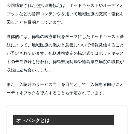
今回締結された包括連携協定は、ポッドキャストやオーディオ
ブックなどの音声コンテンツを用いて地域医療の充実・強化を
図ることを目的としています。
具体的には、徳島の医療環境をテーマにしたポッドキャスト番
組によって、地域医療の魅力と意義について情報発信すること
が予定されています。包括連携協定の協定式ではポッドキャス
トのデモ収録も行われ、徳島県病院局や徳島県立病院の職員が
収録に立ち会いました。
また、入院時のサービス向上を目的として、入院患者向けにオ
ーディオブックを導入することも予定されています。
オトバンクとは