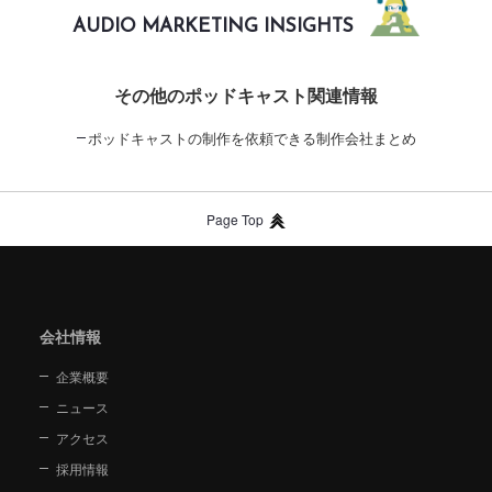
AUDIO MARKETING INSIGHTS
その他のポッドキャスト関連情報
ポッドキャストの制作を依頼できる制作会社まとめ
Page Top
会社情報
企業概要
ニュース
アクセス
採用情報