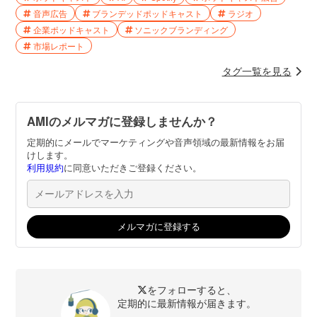
音声広告
ブランデッドポッドキャスト
ラジオ
企業ポッドキャスト
ソニックブランディング
市場レポート
タグ一覧を見る
AMIのメルマガに登録しませんか？
定期的にメールでマーケティングや音声領域の最新情報をお届
けします。
利用規約
に同意いただきご登録ください。
をフォローすると、
定期的に最新情報が届きます。