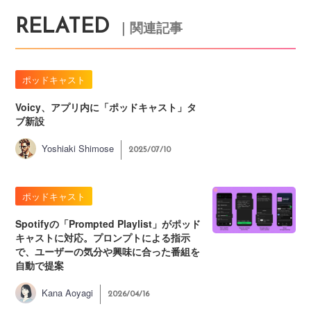
RELATED
｜関連記事
ポッドキャスト
Voicy、アプリ内に「ポッドキャスト」タ
ブ新設
Yoshiaki Shimose
2025/07/10
ポッドキャスト
Spotifyの「Prompted Playlist」がポッド
キャストに対応。プロンプトによる指示
で、ユーザーの気分や興味に合った番組を
自動で提案
Kana Aoyagi
2026/04/16