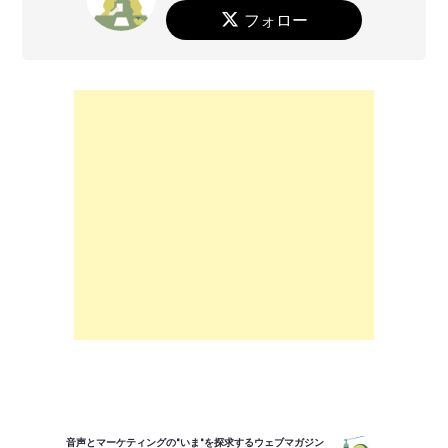
フォロー
音声とマーケティングの"いま"を探求するウェブマガジン