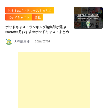
おすすめポッドキャストまとめ
ポッドキャスト
連載
ポッドキャストランキング編集部が選ぶ
2026年6月おすすめポッドキャストまとめ
AMI編集部
2026/07/05