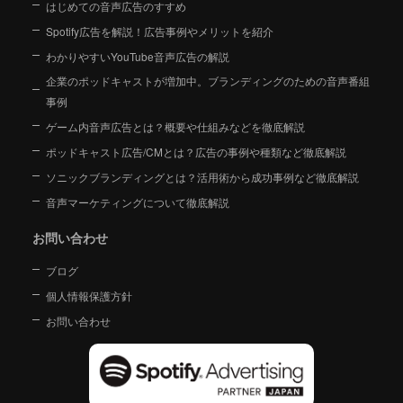
はじめての音声広告のすすめ
Spotify広告を解説！広告事例やメリットを紹介
わかりやすいYouTube音声広告の解説
企業のポッドキャストが増加中。ブランディングのための音声番組
事例
ゲーム内音声広告とは？概要や仕組みなどを徹底解説
ポッドキャスト広告/CMとは？広告の事例や種類など徹底解説
ソニックブランディングとは？活用術から成功事例など徹底解説
音声マーケティングについて徹底解説
お問い合わせ
ブログ
個人情報保護方針
お問い合わせ