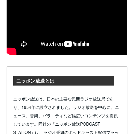
ニッポン放送とは
ニッポン放送は、日本の主要な民間ラジオ放送局であ
り、1954年に設立されました。ラジオ放送を中心に、ニ
ュース、音楽、バラエティなど幅広いコンテンツを提供
しています。同社の「ニッポン放送PODCAST
STATION」は、ラジオ番組のポッドキャスト配信プラッ