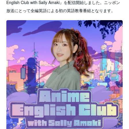
English Club with Sally Amaki』を配信開始しました。ニッポン
放送にとって全編英語による初の英語教養番組となります。