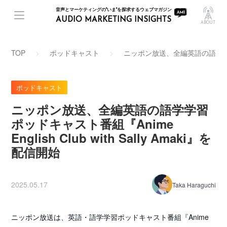
音声とマーケティングの"いま"を探求するウェブマガジン
AUDIO MARKETING INSIGHTS
ABOUT
TOP
ポッドキャスト
ニッポン放送、全編英語の語学学習ポッドキ
ポッドキャスト
ニッポン放送、全編英語の語学学習
ポッドキャスト番組『Anime
English Club with Sally Amaki』を
配信開始
2025.05.17
Taka Haraguchi
ニッポン放送は、英語・語学学習ポッドキャスト番組『Anime