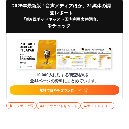
2026年最新版！音声メディアほか、31媒体の調
査レポート
『第6回ポッドキャスト国内利用実態調査』
をチェック！
10,000人に対する調査結果を、
全44ページの資料にまとめています。
無料で資料をダウンロード
ニッポン放送
ビデオポッドキャスト
ポッドキャスト