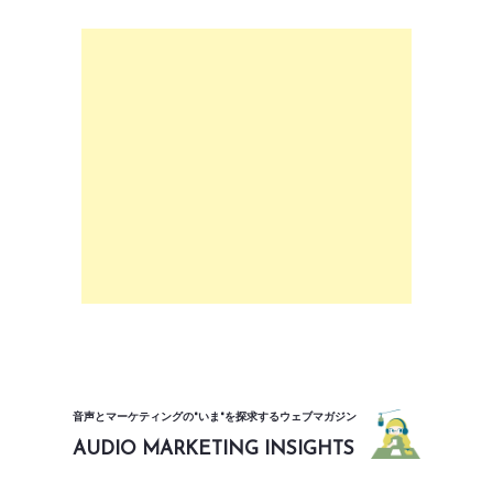
音声とマーケティングの"いま"を探求するウェブマガジン
AUDIO MARKETING INSIGHTS