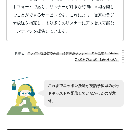
トフォームであり、リスナーが好きな時間に番組を楽し
むことができるサービスです。これにより、従来のラジ
オ放送を補完し、より多くのリスナーにアクセス可能な
コンテンツを提供しています。
参照元：
ニッポン放送初の英語・語学学習ポッドキャスト番組！『Anime
English Club with Sally Amaki』
これまでニッポン放送が英語学習系のポッ
ドキャストを配信していなかったのが意
外。