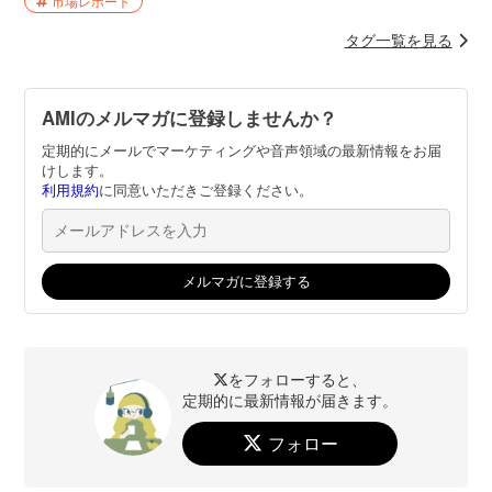
市場レポート
タグ一覧を見る
AMIのメルマガに登録しませんか？
定期的にメールでマーケティングや音声領域の最新情報をお届
けします。
利用規約
に同意いただきご登録ください。
をフォローすると、
定期的に最新情報が届きます。
フォロー