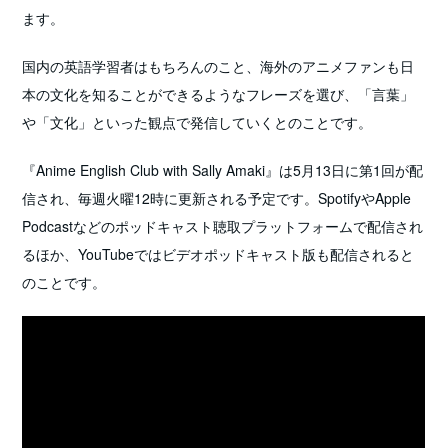
ます。
国内の英語学習者はもちろんのこと、海外のアニメファンも日
本の文化を知ることができるようなフレーズを選び、「言葉」
や「文化」といった観点で発信していくとのことです。
『Anime English Club with Sally Amaki』は5月13日に第1回が配
信され、毎週火曜12時に更新される予定です。SpotifyやApple
Podcastなどのポッドキャスト聴取プラットフォームで配信され
るほか、YouTubeではビデオポッドキャスト版も配信されると
のことです。