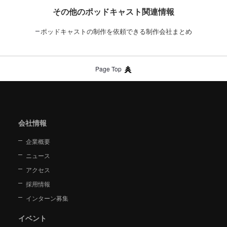
その他のポッドキャスト関連情報
ポッドキャストの制作を依頼できる制作会社まとめ
Page Top
会社情報
企業概要
ニュース
アクセス
採用情報
インターン募集
イベント