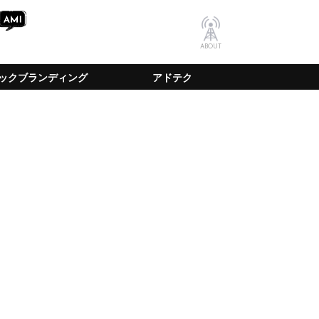
ABOUT
ックブランディング
アドテク