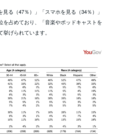
見る（47％）」「スマホを見る（34％）」
上位を占めており、「音楽やポッドキャストを
て挙げられています。