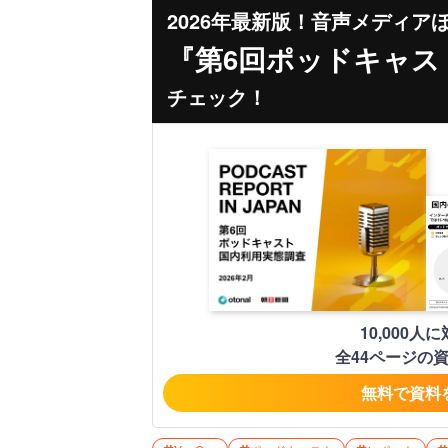
2026年最新版！音声メディア
『第6回ポッドキャス
チェック！
10,000
全44ページの
無料で資料