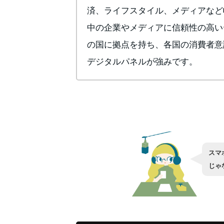
済、ライフスタイル、メディアなど
中の企業やメディアに信頼性の高い
の国に拠点を持ち、各国の消費者意
デジタルパネルが強みです。
スマ
じゃ