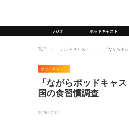
ラジオ
ポッドキャスト
TOP
ポッドキャスト
「ながらポッ
ポッドキャスト
「ながらポッドキャス
国の食習慣調査
2025.07.12