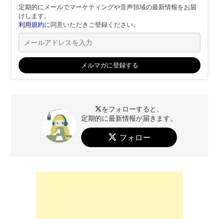
定期的にメールでマーケティングや音声領域の最新情報をお届
けします。
利用規約
に同意いただきご登録ください。
をフォローすると、
定期的に最新情報が届きます。
フォロー