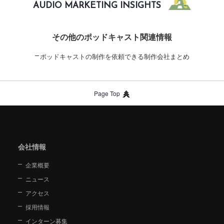
AUDIO MARKETING INSIGHTS
その他のポッドキャスト関連情報
ポッドキャストの制作を依頼できる制作会社まとめ
Page Top
会社情報
企業概要
ニュース
アクセス
採用情報
インターン募集