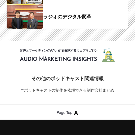
ラジオのデジタル変革
音声とマーケティングの"いま"を探求するウェブマガジン
AUDIO MARKETING INSIGHTS
その他のポッドキャスト関連情報
ポッドキャストの制作を依頼できる制作会社まとめ
Page Top