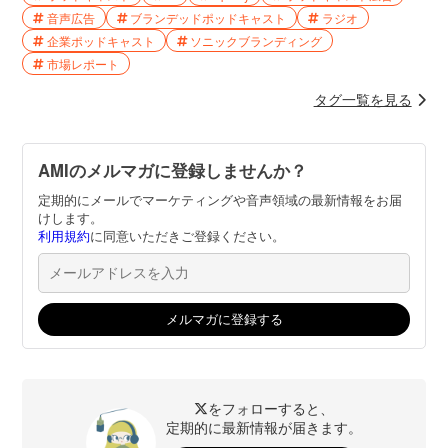
音声広告
ブランデッドポッドキャスト
ラジオ
企業ポッドキャスト
ソニックブランディング
市場レポート
タグ一覧を見る
AMIのメルマガに登録しませんか？
定期的にメールでマーケティングや音声領域の最新情報をお届
けします。
利用規約
に同意いただきご登録ください。
をフォローすると、
定期的に最新情報が届きます。