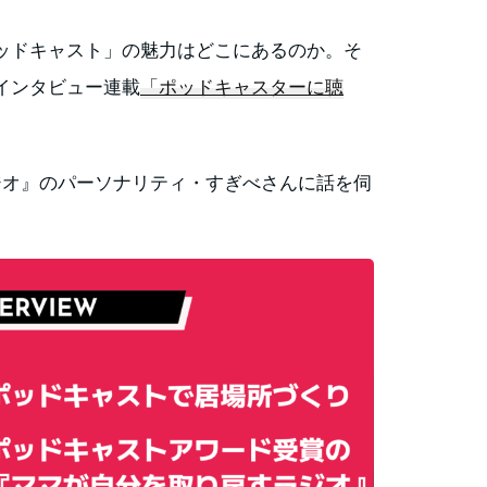
ッドキャスト」の魅力はどこにあるのか。そ
インタビュー連載
「ポッドキャスターに聴
ジオ』のパーソナリティ・すぎべさんに話を伺