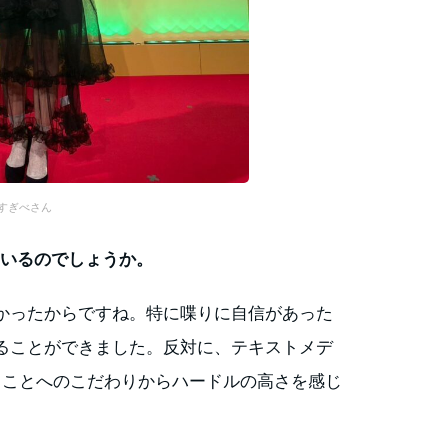
すぎべさん
ているのでしょうか。
かったからですね。特に喋りに自信があった
ることができました。反対に、テキストメデ
書くことへのこだわりからハードルの高さを感じ
。