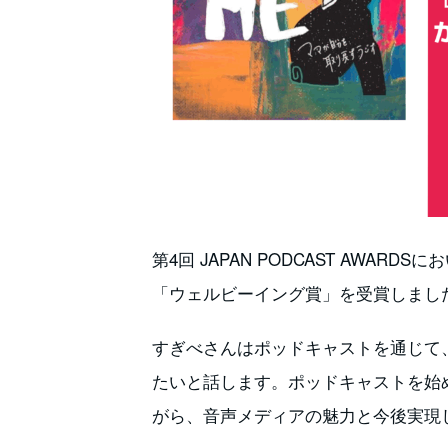
第4回 JAPAN PODCAST AWA
「ウェルビーイング賞」を受賞しまし
すぎべさんはポッドキャストを通じて
たいと話します。ポッドキャストを始
がら、音声メディアの魅力と今後実現