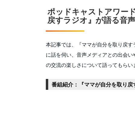
ポッドキャストアワー
戻すラジオ』が語る音
本記事では、『ママが自分を取り戻す
に話を伺い、音声メディアとの出会い
の交流の楽しさについて語ってもらい
番組紹介：『ママが自分を取り戻