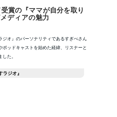
ド受賞の『ママが自分を取り
声メディアの魅力
ラジオ』のパーソナリティであるすぎべさん
やポッドキャストを始めた経緯、リスナーと
ました。
すラジオ』