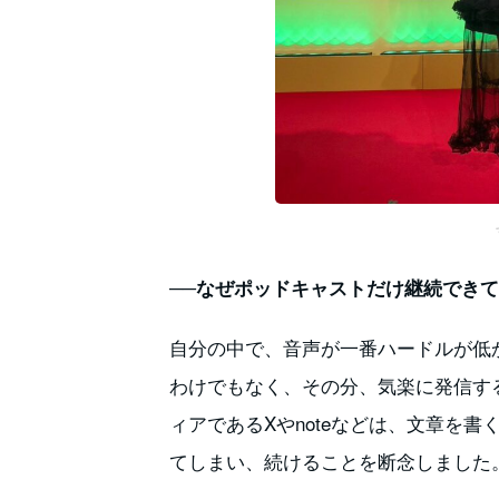
──なぜポッドキャストだけ継続でき
自分の中で、音声が一番ハードルが低
わけでもなく、その分、気楽に発信す
ィアであるXやnoteなどは、文章を
てしまい、続けることを断念しました