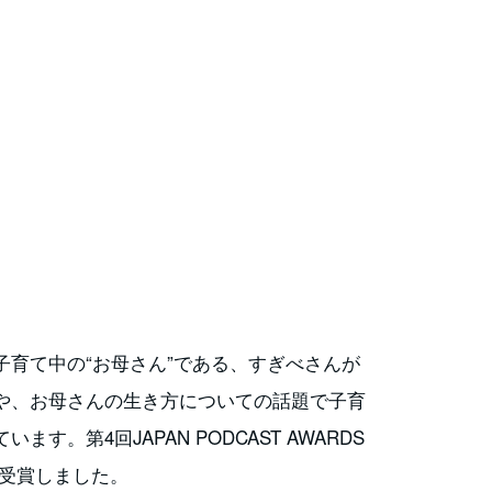
育て中の“お母さん”である、すぎべさんが
や、お母さんの生き方についての話題で子育
。第4回JAPAN PODCAST AWARDS
を受賞しました。