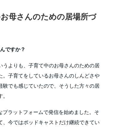
のお母さんのための居場所づ
なんですか？
いうよりも、子育て中のお母さんのための居
た。子育てをしているお母さんのしんどさや
経験でも感じていたので、そうした方々の居
す。
など様々なプラットフォームで発信を始めました。そ
て、今ではポッドキャストだけ継続できてい