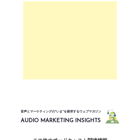
音声とマーケティングの"いま"を探求するウェブマガジン
AUDIO MARKETING INSIGHTS