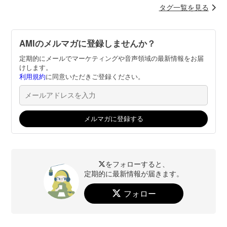
タグ一覧を見る
AMIのメルマガに登録しませんか？
定期的にメールでマーケティングや音声領域の最新情報をお届
けします。
利用規約
に同意いただきご登録ください。
をフォローすると、
定期的に最新情報が届きます。
フォロー