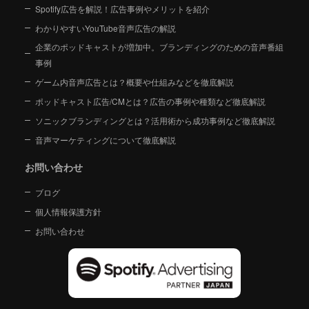
Spotify広告を解説！広告事例やメリットを紹介
わかりやすいYouTube音声広告の解説
企業のポッドキャストが増加中。ブランディングのための音声番組
事例
ゲーム内音声広告とは？概要や仕組みなどを徹底解説
ポッドキャスト広告/CMとは？広告の事例や種類など徹底解説
ソニックブランディングとは？活用術から成功事例など徹底解説
音声マーケティングについて徹底解説
お問い合わせ
ブログ
個人情報保護方針
お問い合わせ