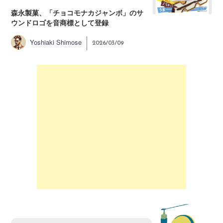
森永製菓、「チョコモナカジャンボ」のサ
ウンドロゴを音商標として登録
Yoshiaki Shimose
2026/03/09