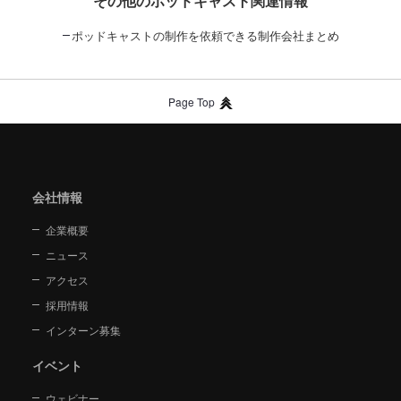
その他のポッドキャスト関連情報
ポッドキャストの制作を依頼できる制作会社まとめ
Page Top
会社情報
企業概要
ニュース
アクセス
採用情報
インターン募集
イベント
ウェビナー