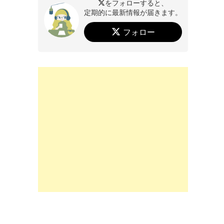
をフォローすると、
定期的に最新情報が届きます。
フォロー